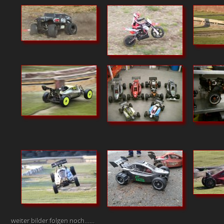
weiter bilder folgen noch……