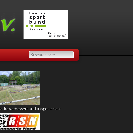
recke verbessert und ausgebessert