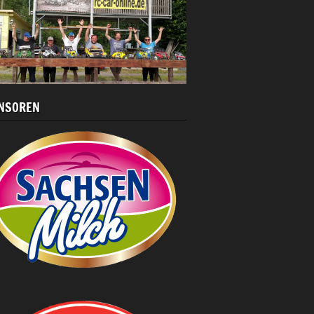
NSOREN